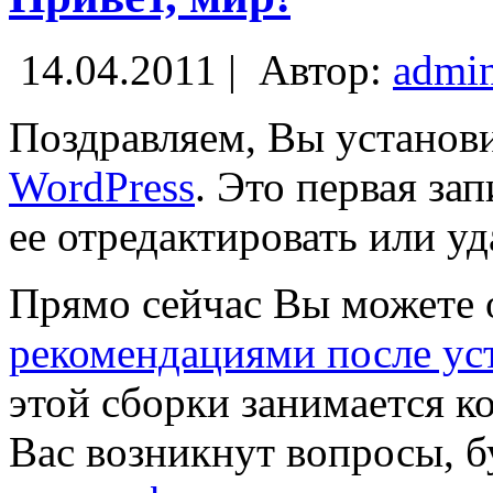
14.04.2011 |
Автор:
admi
Поздравляем, Вы установ
WordPress
. Это первая за
ее отредактировать или уд
Прямо сейчас Вы можете 
рекомендациями после ус
этой сборки занимается 
Вас возникнут вопросы, б