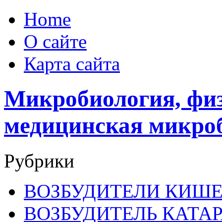
Home
О сайте
Карта сайта
Микробиология, физ
медицинская микро
Рубрики
ВОЗБУДИТЕЛИ КИШ
ВОЗБУДИТЕЛЬ КАТА