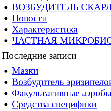
ВОЗБУДИТЕЛЬ СКАР
Новости
Характеристика
ЧАСТНАЯ МИКРОБИ
Последние записи
Мазки
Возбудитель эризипело
Факультативные аэроб
Средства специфики