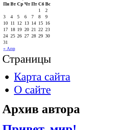
Пн
Вт
Ср
Чт
Пт
Сб
Вс
1
2
3
4
5
6
7
8
9
10
11
12
13
14
15
16
17
18
19
20
21
22
23
24
25
26
27
28
29
30
31
« Апр
Страницы
Карта сайта
О сайте
Архив автора
Привет, мир!