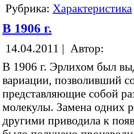
Рубрика:
Характеристика
В 1906 г.
14.04.2011 |
Автор:
В 1906 г. Эрлихом был в
вариации, позволивший со
представляющие собой ра
молекулы. Замена одних 
другими приводила к появ
было получено производ