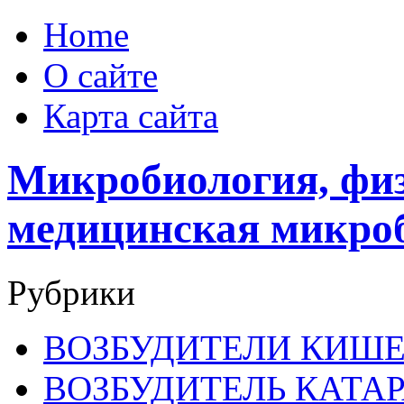
Home
О сайте
Карта сайта
Микробиология, физ
медицинская микро
Рубрики
ВОЗБУДИТЕЛИ КИШ
ВОЗБУДИТЕЛЬ КАТА