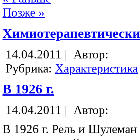
Позже »
Химиотерапевтически
14.04.2011 |
Автор:
Рубрика:
Характеристика
В 1926 г.
14.04.2011 |
Автор:
В 1926 г. Рель и Шулеман