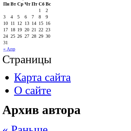
Пн
Вт
Ср
Чт
Пт
Сб
Вс
1
2
3
4
5
6
7
8
9
10
11
12
13
14
15
16
17
18
19
20
21
22
23
24
25
26
27
28
29
30
31
« Апр
Страницы
Карта сайта
О сайте
Архив автора
« Раньше