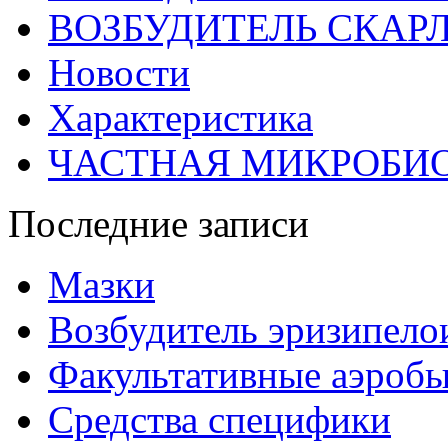
ВОЗБУДИТЕЛЬ СКАР
Новости
Характеристика
ЧАСТНАЯ МИКРОБИ
Последние записи
Мазки
Возбудитель эризипело
Факультативные аэроб
Средства специфики