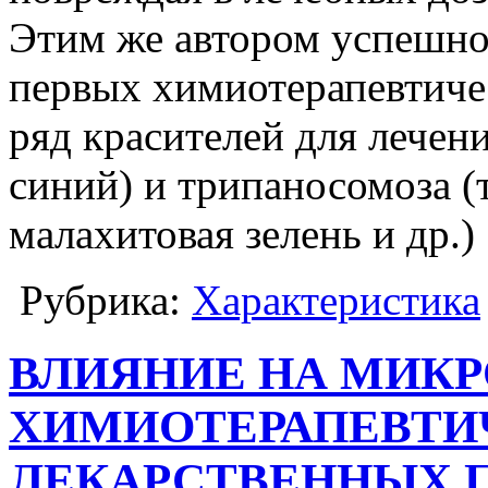
Этим же автором успешно
первых химиотерапевтиче
ряд красителей для лечен
синий) и трипаносомоза 
малахитовая зелень и др.)
Рубрика:
Характеристика
ВЛИЯНИЕ НА МИК
ХИМИОТЕРАПЕВТИ
ЛЕКАРСТВЕННЫХ 