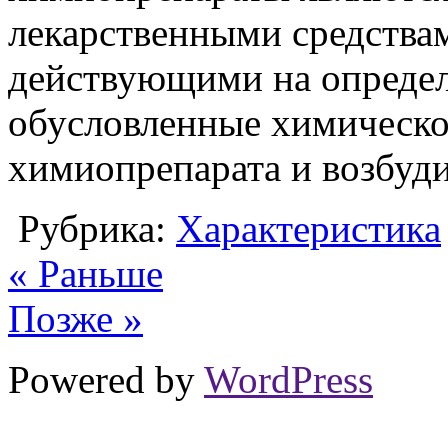
лекарственными средства
действующими на опреде
обусловленные химическ
химиопрепарата и возбуди
Рубрика:
Характеристика
« Раньше
Позже »
Powered by
WordPress