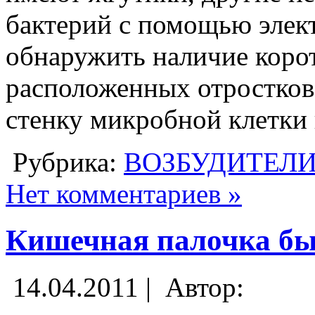
бактерий с помощью элек
обнаружить наличие коро
расположенных отростков
стенку микробной клетки
Рубрика:
ВОЗБУДИТЕЛ
Нет комментариев »
Кишечная палочка бы
14.04.2011 |
Автор: