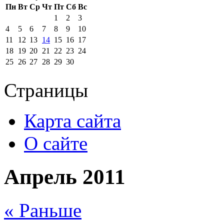
Пн
Вт
Ср
Чт
Пт
Сб
Вс
1
2
3
4
5
6
7
8
9
10
11
12
13
14
15
16
17
18
19
20
21
22
23
24
25
26
27
28
29
30
Страницы
Карта сайта
О сайте
Апрель 2011
« Раньше