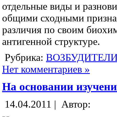
отдельные виды и разнови
общими сходными призна
различия по своим биохи
антигенной структуре.
Рубрика:
ВОЗБУДИТЕЛ
Нет комментариев »
На основании изучен
14.04.2011 |
Автор: