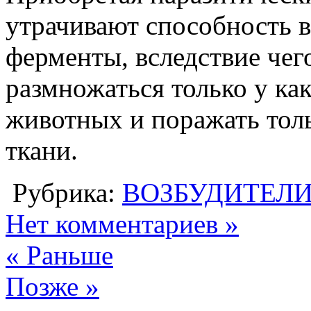
утрачивают способность 
ферменты, вследствие чег
размножаться только у ка
животных и поражать тол
ткани.
Рубрика:
ВОЗБУДИТЕЛ
Нет комментариев »
« Раньше
Позже »