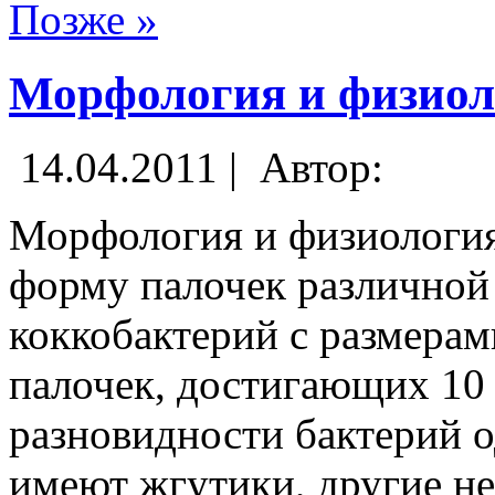
Позже »
Морфология и физиол
14.04.2011 |
Автор:
Морфология и физиология.
форму палочек различной
коккобактерий с размерам
палочек, достигающих 10 
разновидности бактерий 
имеют жгутики, другие 