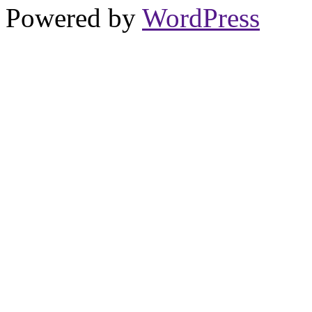
Powered by
WordPress