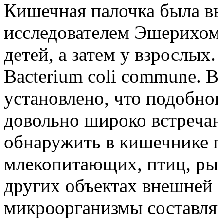
Кишечная палочка была в
исследователем Эшерихом 
детей, а затем у взрослых
Bacterium coli commune. 
установлено, что подобн
довольно широко встреча
обнаружить в кишечнике 
млекопитающих, птиц, рыб
других объектах внешней 
микроорганизмы составл