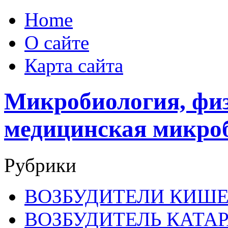
Home
О сайте
Карта сайта
Микробиология, физ
медицинская микро
Рубрики
ВОЗБУДИТЕЛИ КИШ
ВОЗБУДИТЕЛЬ КАТА