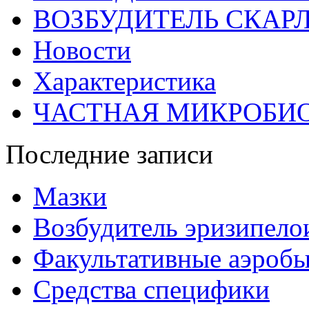
ВОЗБУДИТЕЛЬ СКАР
Новости
Характеристика
ЧАСТНАЯ МИКРОБИ
Последние записи
Мазки
Возбудитель эризипело
Факультативные аэроб
Средства специфики