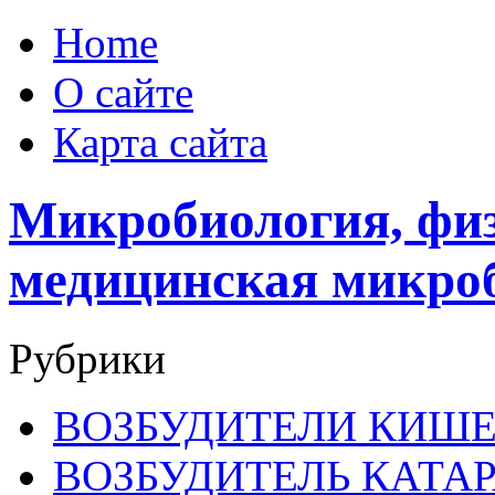
Home
О сайте
Карта сайта
Микробиология, физ
медицинская микро
Рубрики
ВОЗБУДИТЕЛИ КИШ
ВОЗБУДИТЕЛЬ КАТА