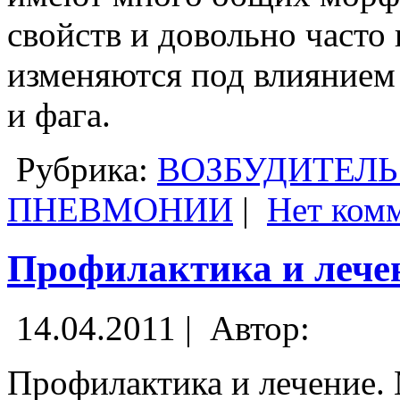
свойств и довольно часто 
изменяются под влиянием
и фага.
Рубрика:
ВОЗБУДИТЕЛЬ
ПНЕВМОНИИ
|
Нет ком
Профилактика и лече
14.04.2011 |
Автор:
Профилактика и лечение.