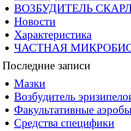
ВОЗБУДИТЕЛЬ СКАР
Новости
Характеристика
ЧАСТНАЯ МИКРОБИ
Последние записи
Мазки
Возбудитель эризипело
Факультативные аэроб
Средства специфики