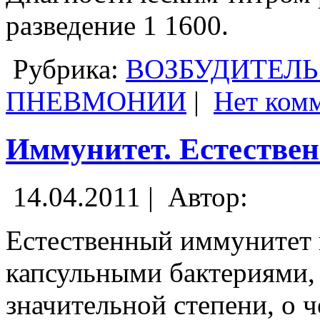
разведение 1 1600.
Рубрика:
ВОЗБУДИТЕЛЬ
ПНЕВМОНИИ
|
Нет ком
Иммунитет. Естестве
14.04.2011 |
Автор:
Естественный иммунитет 
капсульными бактериями,
значительной степени, о ч