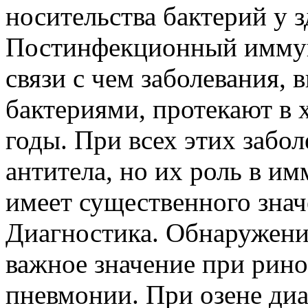
носительства бактерий у 
Постинфекционный иммуни
связи с чем заболевания,
бактериями, протекают в
годы. При всех этих забо
антитела, но их роль в им
имеет существенного знач
Диагностика. Обнаружени
важное значение при рино
пневмонии. При озене диа