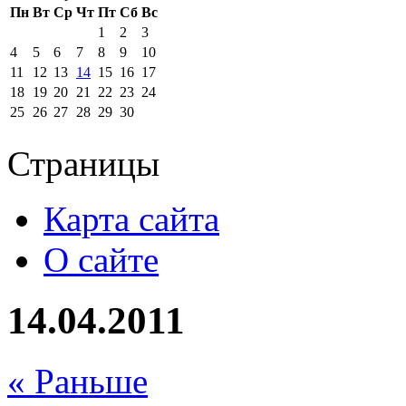
Пн
Вт
Ср
Чт
Пт
Сб
Вс
1
2
3
4
5
6
7
8
9
10
11
12
13
14
15
16
17
18
19
20
21
22
23
24
25
26
27
28
29
30
Страницы
Карта сайта
О сайте
14.04.2011
« Раньше