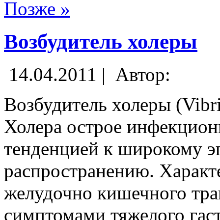
Позже »
Возбудитель холеры
14.04.2011 |
Автор:
Возбудитель холеры (Vibrio
Холера острое инфекцион
тенденцией к широкому 
распространению. Характ
желудочно кишечного тра
симптомами тяжелого гаст