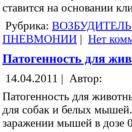
ставится на основании кл
Рубрика:
ВОЗБУДИТЕЛЬ
ПНЕВМОНИИ
|
Нет ком
Патогенность для жи
14.04.2011 |
Автор:
Патогенность для животн
для собак и белых мыше
заражении мышей в дозе 0