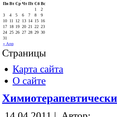
Пн
Вт
Ср
Чт
Пт
Сб
Вс
1
2
3
4
5
6
7
8
9
10
11
12
13
14
15
16
17
18
19
20
21
22
23
24
25
26
27
28
29
30
31
« Апр
Страницы
Карта сайта
О сайте
Химиотерапевтически
14.04.2011 |
Автор: