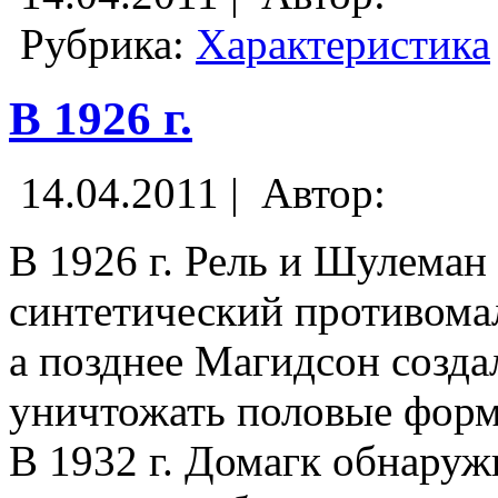
Рубрика:
Характеристика
В 1926 г.
14.04.2011 |
Автор:
В 1926 г. Рель и Шулеман
синтетический противома
а позднее Магидсон созда
уничтожать половые форм
В 1932 г. Домагк обнару