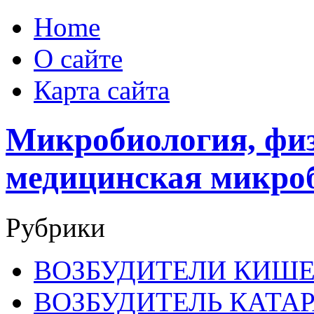
Home
О сайте
Карта сайта
Микробиология, физ
медицинская микро
Рубрики
ВОЗБУДИТЕЛИ КИШ
ВОЗБУДИТЕЛЬ КАТА