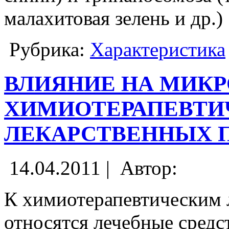
малахитовая зелень и др.)
Рубрика:
Характеристика
ВЛИЯНИЕ НА МИК
ХИМИОТЕРАПЕВТИ
ЛЕКАРСТВЕННЫХ 
14.04.2011 |
Автор:
К химиотерапевтическим 
относятся лечебные средст