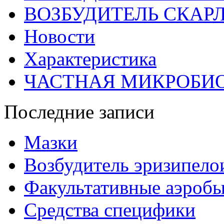
ВОЗБУДИТЕЛЬ СКАР
Новости
Характеристика
ЧАСТНАЯ МИКРОБИ
Последние записи
Мазки
Возбудитель эризипело
Факультативные аэроб
Средства специфики