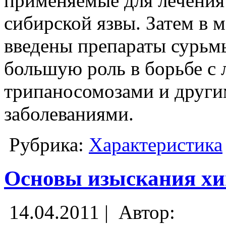
применяемые для лечения 
сибирской язвы. Затем в
введены препараты сурьм
большую роль в борьбе с
трипаносомозами и друг
заболеваниями.
Рубрика:
Характеристика
Основы изыскания хи
14.04.2011 |
Автор: