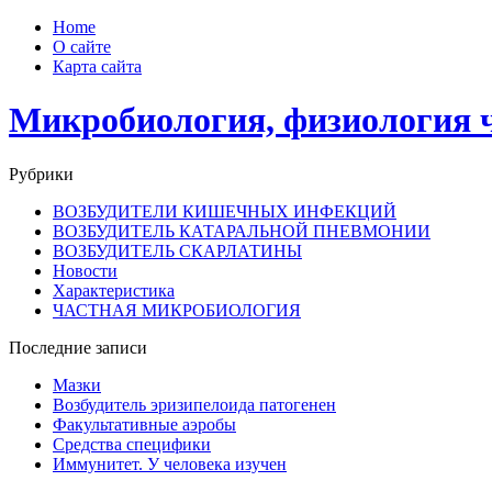
Home
О сайте
Карта сайта
Микробиология, физиология 
Рубрики
ВОЗБУДИТЕЛИ КИШЕЧНЫХ ИНФЕКЦИЙ
ВОЗБУДИТЕЛЬ КАТАРАЛЬНОЙ ПНЕВМОНИИ
ВОЗБУДИТЕЛЬ СКАРЛАТИНЫ
Новости
Характеристика
ЧАСТНАЯ МИКРОБИОЛОГИЯ
Последние записи
Мазки
Возбудитель эризипелоида патогенен
Факультативные аэробы
Средства специфики
Иммунитет. У человека изучен