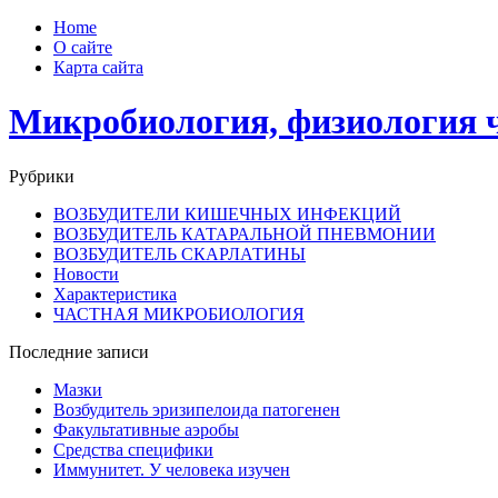
Home
О сайте
Карта сайта
Микробиология, физиология 
Рубрики
ВОЗБУДИТЕЛИ КИШЕЧНЫХ ИНФЕКЦИЙ
ВОЗБУДИТЕЛЬ КАТАРАЛЬНОЙ ПНЕВМОНИИ
ВОЗБУДИТЕЛЬ СКАРЛАТИНЫ
Новости
Характеристика
ЧАСТНАЯ МИКРОБИОЛОГИЯ
Последние записи
Мазки
Возбудитель эризипелоида патогенен
Факультативные аэробы
Средства специфики
Иммунитет. У человека изучен