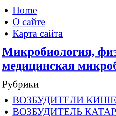
Home
О сайте
Карта сайта
Микробиология, физ
медицинская микро
Рубрики
ВОЗБУДИТЕЛИ КИШ
ВОЗБУДИТЕЛЬ КАТА