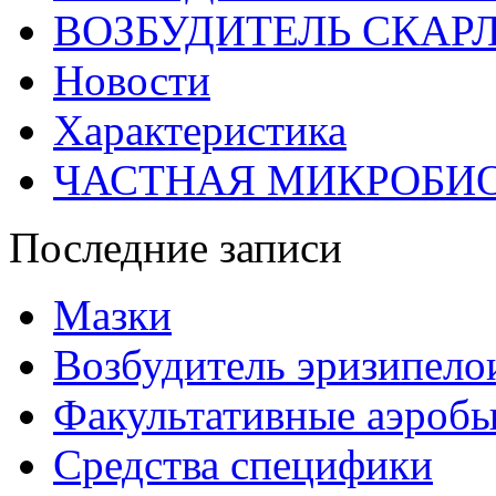
ВОЗБУДИТЕЛЬ СКАР
Новости
Характеристика
ЧАСТНАЯ МИКРОБИ
Последние записи
Мазки
Возбудитель эризипело
Факультативные аэроб
Средства специфики