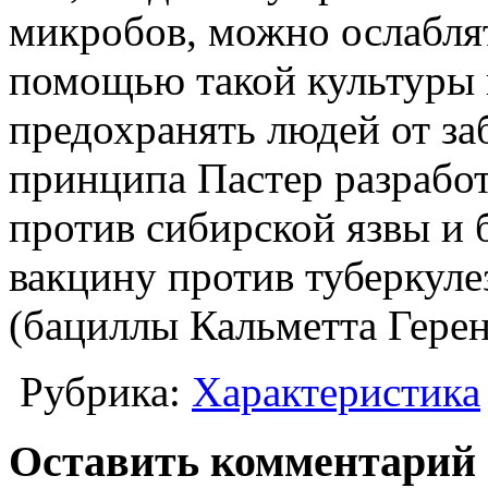
микробов, можно ослаблят
помощью такой культуры
предохранять людей от за
принципа Пастер разрабо
против сибирской язвы и 
вакцину против туберкул
(бациллы Кальметта Герен
Рубрика:
Характеристика
Оставить комментарий