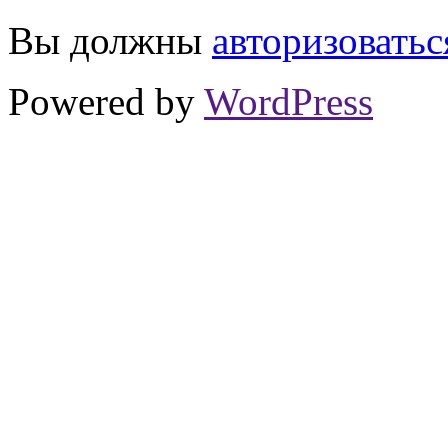
Вы должны
авторизоватьс
Powered by
WordPress