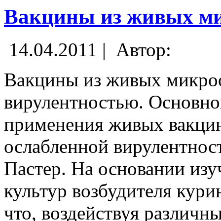
Вакцины из живых м
14.04.2011 |
Автор:
Вакцины из живых микроо
вирулентностью. Основно
применения живых вакцин
ослабленной вирулентнос
Пастер. На основании изу
культур возбудителя кури
что, воздействуя различн