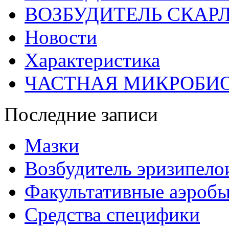
ВОЗБУДИТЕЛЬ СКАР
Новости
Характеристика
ЧАСТНАЯ МИКРОБИ
Последние записи
Мазки
Возбудитель эризипело
Факультативные аэроб
Средства специфики