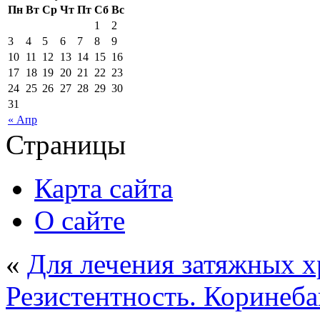
Пн
Вт
Ср
Чт
Пт
Сб
Вс
1
2
3
4
5
6
7
8
9
10
11
12
13
14
15
16
17
18
19
20
21
22
23
24
25
26
27
28
29
30
31
« Апр
Страницы
Карта сайта
О сайте
«
Для лечения затяжных 
Резистентность. Коринеб