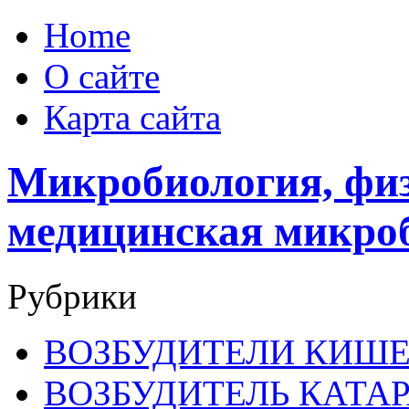
Home
О сайте
Карта сайта
Микробиология, физ
медицинская микро
Рубрики
ВОЗБУДИТЕЛИ КИШ
ВОЗБУДИТЕЛЬ КАТА