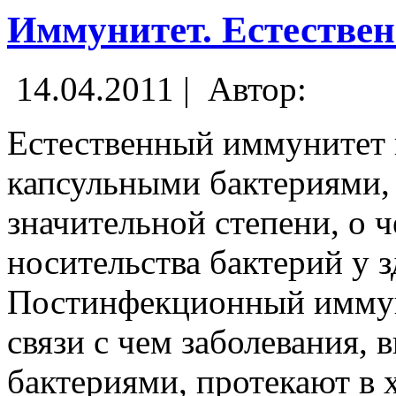
Иммунитет. Естестве
14.04.2011 |
Автор:
Естественный иммунитет 
капсульными бактериями,
значительной степени, о ч
носительства бактерий у 
Постинфекционный иммуни
связи с чем заболевания,
бактериями, протекают в