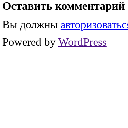
Оставить комментарий
Вы должны
авторизоватьс
Powered by
WordPress