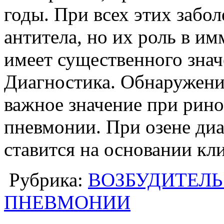
годы. При всех этих забо
антитела, но их роль в им
имеет существенного знач
Диагностика. Обнаружени
важное значение при рино
пневмонии. При озене диа
ставится на основании кл
Рубрика:
ВОЗБУДИТЕЛЬ
ПНЕВМОНИИ