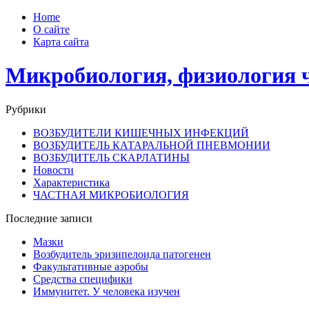
Home
О сайте
Карта сайта
Микробиология, физиология 
Рубрики
ВОЗБУДИТЕЛИ КИШЕЧНЫХ ИНФЕКЦИЙ
ВОЗБУДИТЕЛЬ КАТАРАЛЬНОЙ ПНЕВМОНИИ
ВОЗБУДИТЕЛЬ СКАРЛАТИНЫ
Новости
Характеристика
ЧАСТНАЯ МИКРОБИОЛОГИЯ
Последние записи
Мазки
Возбудитель эризипелоида патогенен
Факультативные аэробы
Средства специфики
Иммунитет. У человека изучен