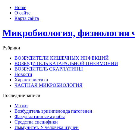
Home
О сайте
Карта сайта
Микробиология, физиология 
Рубрики
ВОЗБУДИТЕЛИ КИШЕЧНЫХ ИНФЕКЦИЙ
ВОЗБУДИТЕЛЬ КАТАРАЛЬНОЙ ПНЕВМОНИИ
ВОЗБУДИТЕЛЬ СКАРЛАТИНЫ
Новости
Характеристика
ЧАСТНАЯ МИКРОБИОЛОГИЯ
Последние записи
Мазки
Возбудитель эризипелоида патогенен
Факультативные аэробы
Средства специфики
Иммунитет. У человека изучен