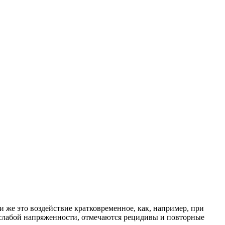
 же это воздействие кратковременное, как, например, при
т слабой напряженности, отмечаются рецидивы и повторные