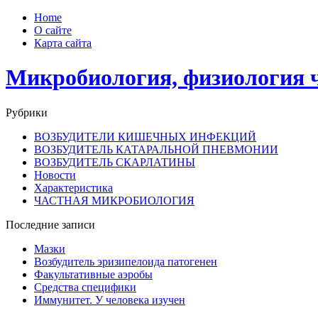
Home
О сайте
Карта сайта
Микробиология, физиология 
Рубрики
ВОЗБУДИТЕЛИ КИШЕЧНЫХ ИНФЕКЦИЙ
ВОЗБУДИТЕЛЬ КАТАРАЛЬНОЙ ПНЕВМОНИИ
ВОЗБУДИТЕЛЬ СКАРЛАТИНЫ
Новости
Характеристика
ЧАСТНАЯ МИКРОБИОЛОГИЯ
Последние записи
Мазки
Возбудитель эризипелоида патогенен
Факультативные аэробы
Средства специфики
Иммунитет. У человека изучен