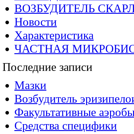
ВОЗБУДИТЕЛЬ СКАР
Новости
Характеристика
ЧАСТНАЯ МИКРОБИ
Последние записи
Мазки
Возбудитель эризипело
Факультативные аэроб
Средства специфики