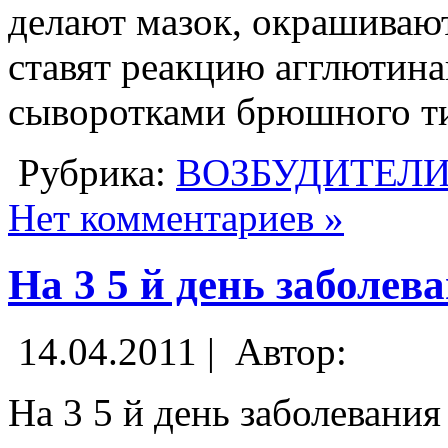
делают мазок, окрашиваю
ставят реакцию агглютин
сыворотками брюшного ти
Рубрика:
ВОЗБУДИТЕЛ
Нет комментариев »
На 3 5 й день заболев
14.04.2011 |
Автор:
На 3 5 й день заболевания