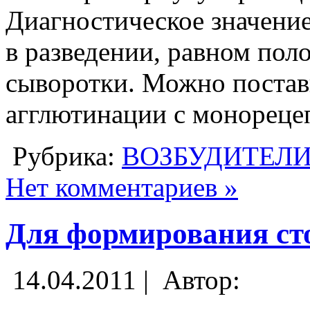
Диагностическое значени
в разведении, равном поло
сыворотки. Можно поста
агглютинации с монореце
Рубрика:
ВОЗБУДИТЕЛ
Нет комментариев »
Для формирования ст
14.04.2011 |
Автор: