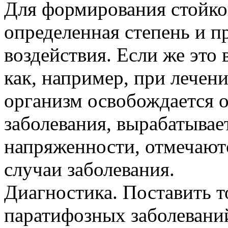
Для формирования стойко
определенная степень и п
воздействия. Если же это
как, например, при лечен
организм освобождается о
заболевания, вырабатывае
напряженности, отмечают
случаи заболевания.
Диагностика. Поставить 
паратифозных заболевани