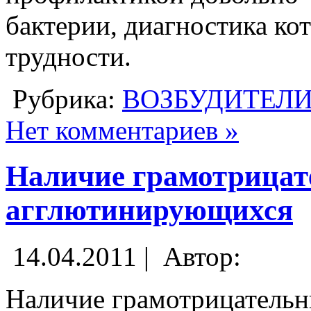
бактерии, диагностика ко
трудности.
Рубрика:
ВОЗБУДИТЕЛ
Нет комментариев »
Наличие грамотрица
агглютинирующихся
14.04.2011 |
Автор:
Наличие грамотрицатель