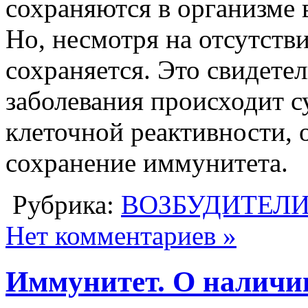
сохраняются в организме в
Но, несмотря на отсутств
сохраняется. Это свидетел
заболевания происходит с
клеточной реактивности,
сохранение иммунитета.
Рубрика:
ВОЗБУДИТЕЛ
Нет комментариев »
Иммунитет. О наличи