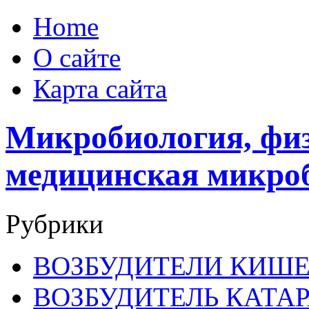
Home
О сайте
Карта сайта
Микробиология, физ
медицинская микро
Рубрики
ВОЗБУДИТЕЛИ КИШ
ВОЗБУДИТЕЛЬ КАТА