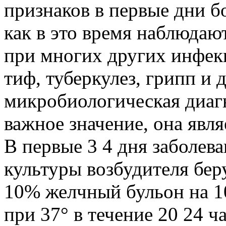
признаков в первые дни б
как в это время наблюдаю
при многих других инфек
тиф, туберкулез, грипп и 
микробиологическая диаг
важное значение, она явля
В первые 3 4 дня заболев
культуры возбудителя беру
10% желчный бульон на 1
при 37° в течение 20 24 ч