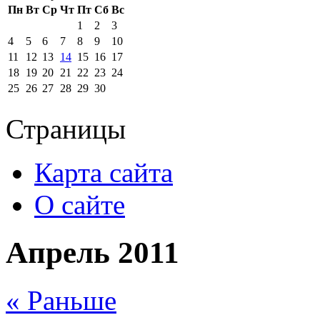
Пн
Вт
Ср
Чт
Пт
Сб
Вс
1
2
3
4
5
6
7
8
9
10
11
12
13
14
15
16
17
18
19
20
21
22
23
24
25
26
27
28
29
30
Страницы
Карта сайта
О сайте
Апрель 2011
« Раньше