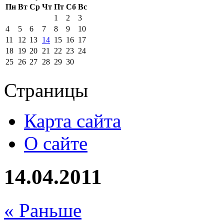
Пн
Вт
Ср
Чт
Пт
Сб
Вс
1
2
3
4
5
6
7
8
9
10
11
12
13
14
15
16
17
18
19
20
21
22
23
24
25
26
27
28
29
30
Страницы
Карта сайта
О сайте
14.04.2011
« Раньше