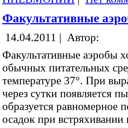
Факультативные аэр
14.04.2011 |
Автор:
Факультативные аэробы х
обычных питательных сред
температуре 37°. При вы
через сутки появляется п
образуется равномерное 
осадок при встряхивании 