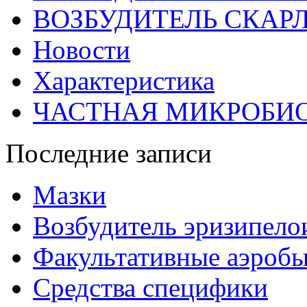
ВОЗБУДИТЕЛЬ СКАР
Новости
Характеристика
ЧАСТНАЯ МИКРОБИ
Последние записи
Мазки
Возбудитель эризипело
Факультативные аэроб
Средства специфики