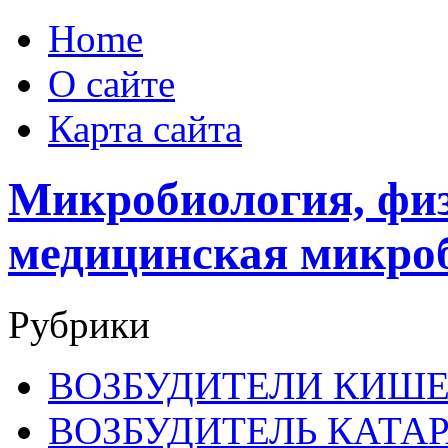
Home
О сайте
Карта сайта
Микробиология, физ
медицинская микро
Рубрики
ВОЗБУДИТЕЛИ КИШ
ВОЗБУДИТЕЛЬ КАТА