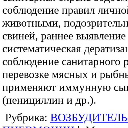
соблюдение правил личной
животными, подозрительн
свиней, раннее выявление
систематическая дератиза
соблюдение санитарного 
перевозке мясных и рыбн
применяют иммунную сыв
(пенициллин и др.).
Рубрика:
ВОЗБУДИТЕЛЬ