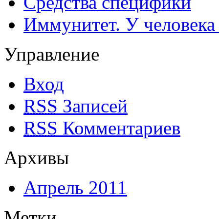
Средства специфики
Иммунитет. У человека
Управление
Вход
RSS
Записей
RSS
Комментариев
Архивы
Апрель 2011
Метки