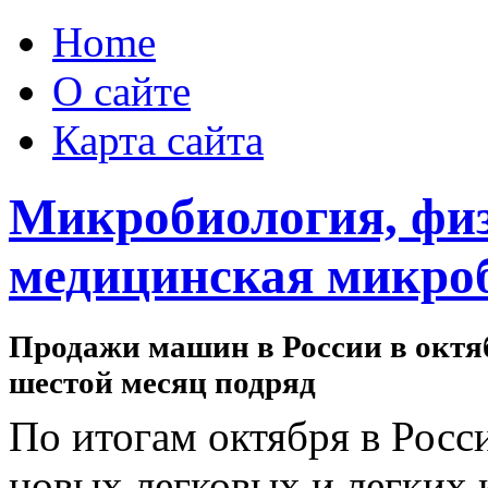
Home
О сайте
Карта сайта
Микробиология, физ
медицинская микро
Продажи машин в России в октя
шестой месяц подряд
По итогам октября в Росс
новых легковых и легких