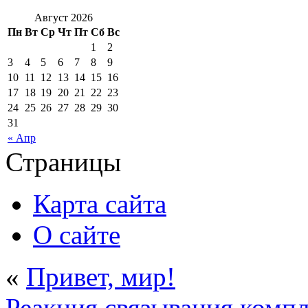
Август 2026
Пн
Вт
Ср
Чт
Пт
Сб
Вс
1
2
3
4
5
6
7
8
9
10
11
12
13
14
15
16
17
18
19
20
21
22
23
24
25
26
27
28
29
30
31
« Апр
Страницы
Карта сайта
О сайте
«
Привет, мир!
Реакция связывания комп