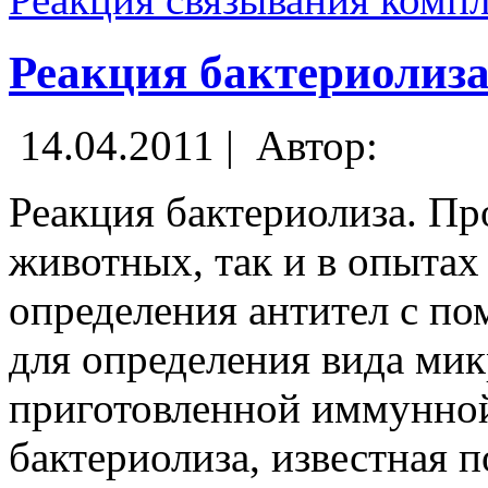
Реакция бактериолиза
14.04.2011 |
Автор:
Реакция бактериолиза. Пр
животных, так и в опытах 
определения антител с п
для определения вида ми
приготовленной иммунной
бактериолиза, известная 