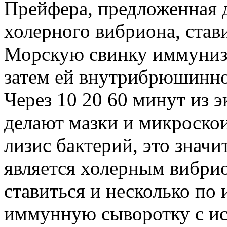
Прейфера, предложенная 
холерного вибриона, став
Морскую свинку иммуниз
затем ей внутрибрюшинно
Через 10 20 60 минут из 
делают мазки и микроско
лизис бактерий, это знач
является холерным вибри
ставиться и несколько по
иммунную сыворотку с ис