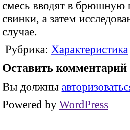
смесь вводят в брюшную 
свинки, а затем исследова
случае.
Рубрика:
Характеристика
Оставить комментарий
Вы должны
авторизоватьс
Powered by
WordPress