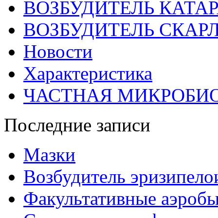
ВОЗБУДИТЕЛЬ КАТА
ВОЗБУДИТЕЛЬ СКАР
Новости
Характеристика
ЧАСТНАЯ МИКРОБИ
Последние записи
Мазки
Возбудитель эризипело
Факультативные аэроб