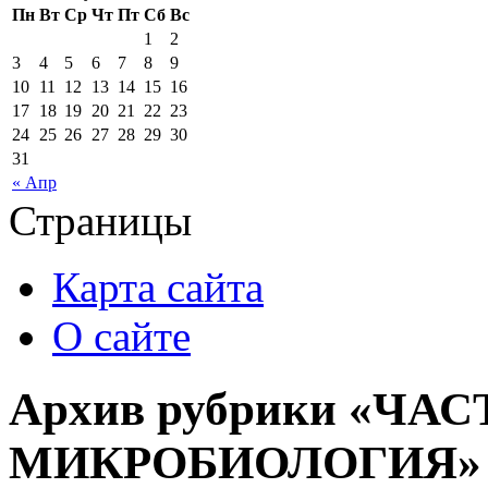
Пн
Вт
Ср
Чт
Пт
Сб
Вс
1
2
3
4
5
6
7
8
9
10
11
12
13
14
15
16
17
18
19
20
21
22
23
24
25
26
27
28
29
30
31
« Апр
Страницы
Карта сайта
О сайте
Архив рубрики «ЧА
МИКРОБИОЛОГИЯ»