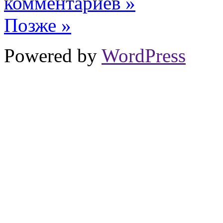
комментариев »
Позже »
Powered by
WordPress