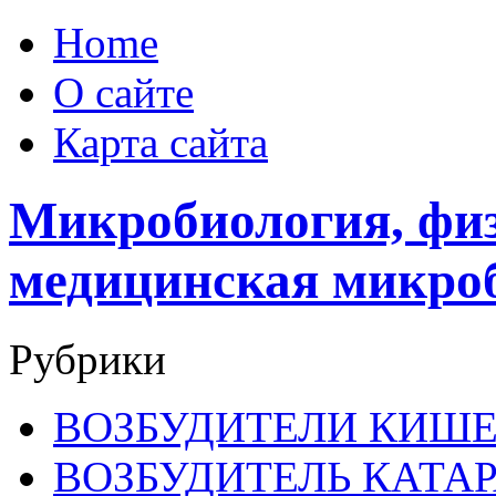
Home
О сайте
Карта сайта
Микробиология, физ
медицинская микро
Рубрики
ВОЗБУДИТЕЛИ КИШ
ВОЗБУДИТЕЛЬ КАТА