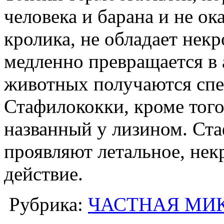
человека и барана и не о
кролика, не обладает нек
медленно превращается в
животных получаются спе
Стафилококки, кроме того
названный у лизином. Ст
проявляют летальное, нек
действие.
Рубрика:
ЧАСТНАЯ МИ