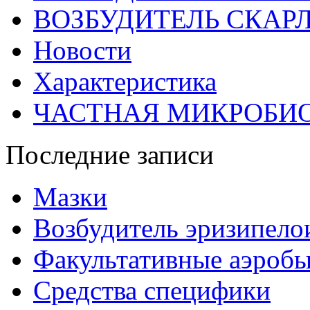
ВОЗБУДИТЕЛЬ СКАР
Новости
Характеристика
ЧАСТНАЯ МИКРОБИ
Последние записи
Мазки
Возбудитель эризипело
Факультативные аэроб
Средства специфики