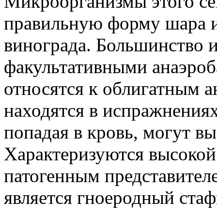
Микроорганизмы этого се
правильную форму шара и 
винограда. Большинство и
факультативными анаэроб
относятся к облигатным 
находятся в испражнениях
попадая в кровь, могут вы
Характеризуются высокой
патогенным представителе
является гноеродный стаф