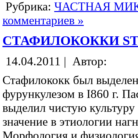
Рубрика:
ЧАСТНАЯ МИ
комментариев »
СТАФИЛОКОККИ ST
14.04.2011 |
Автор:
Стафилококк был выделен
фурункулезом в I860 г. Па
выделил чистую культуру 
значение в этиологии наг
Морфология и физиологи